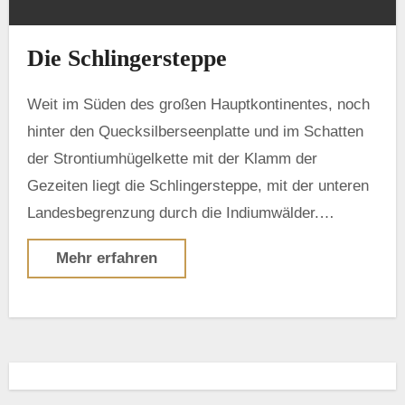
Die Schlingersteppe
Weit im Süden des großen Hauptkontinentes, noch
hinter den Quecksilberseenplatte und im Schatten
der Strontiumhügelkette mit der Klamm der
Gezeiten liegt die Schlingersteppe, mit der unteren
Landesbegrenzung durch die Indiumwälder.…
Mehr erfahren