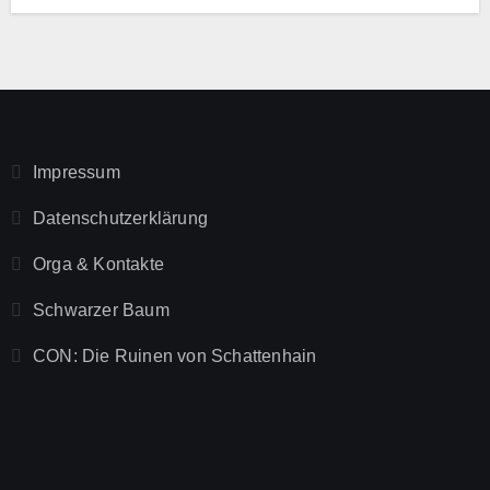
Impressum
Datenschutzerklärung
Orga & Kontakte
Schwarzer Baum
CON: Die Ruinen von Schattenhain