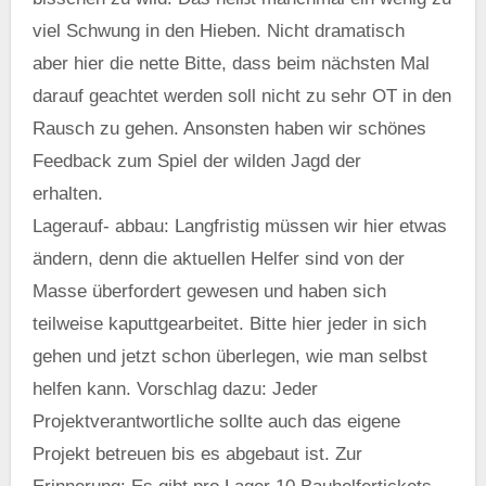
viel Schwung in den Hieben. Nicht dramatisch
aber hier die nette Bitte, dass beim nächsten Mal
darauf geachtet werden soll nicht zu sehr OT in den
Rausch zu gehen. Ansonsten haben wir schönes
Feedback zum Spiel der wilden Jagd der
erhalten.
Lagerauf- abbau: Langfristig müssen wir hier etwas
ändern, denn die aktuellen Helfer sind von der
Masse überfordert gewesen und haben sich
teilweise kaputtgearbeitet. Bitte hier jeder in sich
gehen und jetzt schon überlegen, wie man selbst
helfen kann. Vorschlag dazu: Jeder
Projektverantwortliche sollte auch das eigene
Projekt betreuen bis es abgebaut ist. Zur