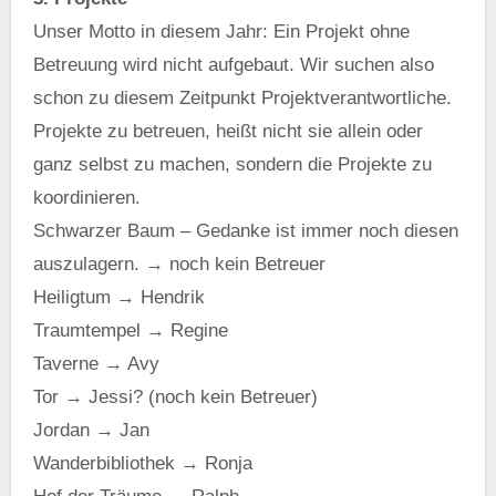
Unser Motto in diesem Jahr: Ein Projekt ohne
Betreuung wird nicht aufgebaut. Wir suchen also
schon zu diesem Zeitpunkt Projektverantwortliche.
Projekte zu betreuen, heißt nicht sie allein oder
ganz selbst zu machen, sondern die Projekte zu
koordinieren.
Schwarzer Baum – Gedanke ist immer noch diesen
auszulagern. → noch kein Betreuer
Heiligtum → Hendrik
Traumtempel → Regine
Taverne → Avy
Tor → Jessi? (noch kein Betreuer)
Jordan → Jan
Wanderbibliothek → Ronja