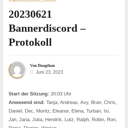
20230621
Bannerdiscord –
Protokoll
Von
Duagthan
Juni 23, 2023
Start der Sitzung:
20:03 Uhr
Anwesend sind:
Tanja, Andreas, Avy, Bran, Chris,
Daniel, Dec, Moritz, Eleanor, Elena, Turban, Isi,
Jan, Jana, Julia, Hendrik, Lutz, Ralph, Robin, Ron,