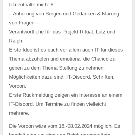
Ich enthalte mich: 8
– Anhörung von Sorgen und Gedanken & Klärung
von Fragen –
Verantwortliche für das Projekt Ritual: Lutz und
Ralph
Erste Idee ist es euch vor allem auch IT für dieses
Thema abzuholen und emotional die Chance zu
geben zu dem Thema Stellung zu nehmen.
Möglichkeiten dazu sind: IT-Discord, Schriften,
Vorcon.
Erste Rückmeldung zeigen ein Interesse an einem
IT-Discord. Um Termine zu finden vielleicht
mehrere.
Die Vorcon wäre vom 16.-08.02.2024 möglich. Es