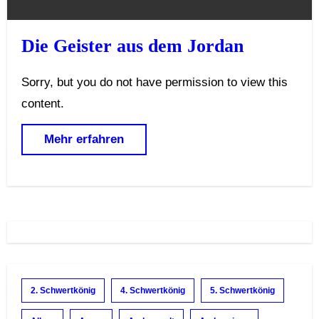
Die Geister aus dem Jordan
Sorry, but you do not have permission to view this
content.
Mehr erfahren
2. Schwertkönig
4. Schwertkönig
5. Schwertkönig