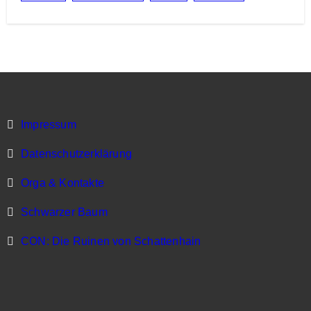
Impressum
Datenschutzerklärung
Orga & Kontakte
Schwarzer Baum
CON: Die Ruinen von Schattenhain