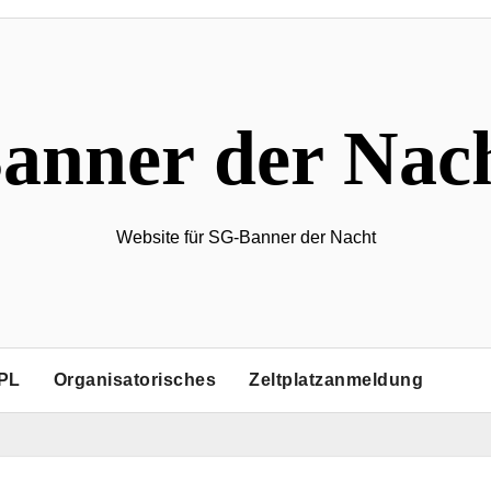
anner der Nac
Website für SG-Banner der Nacht
PL
Organisatorisches
Zeltplatzanmeldung