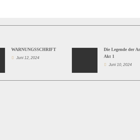
WARNUNGSSCHRIFT
Die Legende der A
Akt 1
Juni 12, 2024
Juni 10, 2024