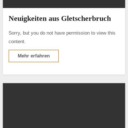
Neuigkeiten aus Gletscherbruch
Sorry, but you do not have permission to view this
content.
Mehr erfahren