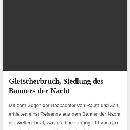
Gletscherbruch, Siedlung des
Banners der Nacht
Mit dem Segen der Beobachter von Raum und Zeit
erhielten einst Reisende aus dem Banner der Nacht
ein Weltenportal, was es ihnen ermöglicht von den