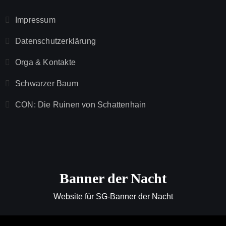
Impressum
Datenschutzerklärung
Orga & Kontakte
Schwarzer Baum
CON: Die Ruinen von Schattenhain
Banner der Nacht
Website für SG-Banner der Nacht