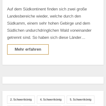
Auf dem Südkontinent finden sich zwei große
Landesbereiche wieder, welche durch den
Südkamm, einem sehr hohen Gebirge und dem
Südlichen undurchdringlichen Wald voneinander
getrennt sind. So haben sich diese Länder…
Mehr erfahren
2. Schwertkönig
4. Schwertkönig
5. Schwertkönig