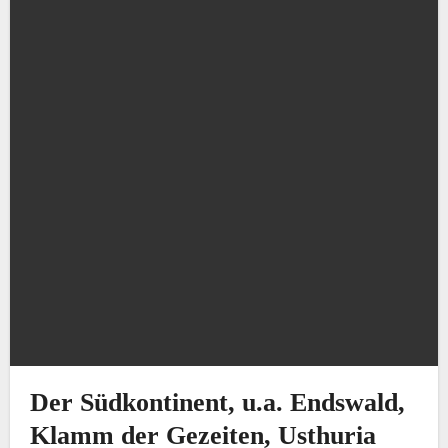
Der Südkontinent, u.a. Endswald,
Klamm der Gezeiten, Usthuria