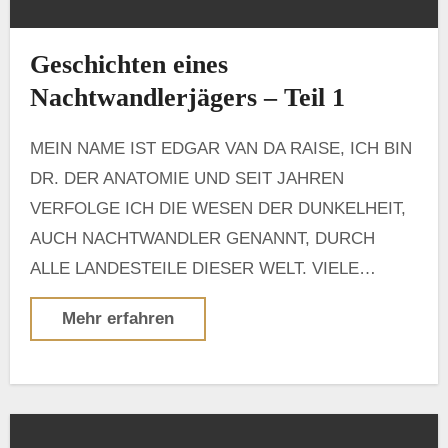
Geschichten eines
Nachtwandlerjägers – Teil 1
MEIN NAME IST EDGAR VAN DA RAISE, ICH BIN
DR. DER ANATOMIE UND SEIT JAHREN
VERFOLGE ICH DIE WESEN DER DUNKELHEIT,
AUCH NACHTWANDLER GENANNT, DURCH
ALLE LANDESTEILE DIESER WELT. VIELE…
Mehr erfahren