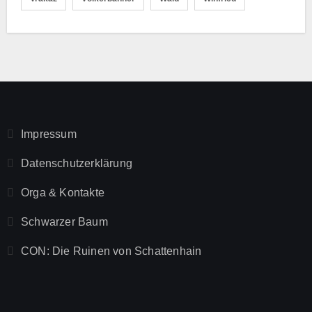
Impressum
Datenschutzerklärung
Orga & Kontakte
Schwarzer Baum
CON: Die Ruinen von Schattenhain