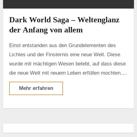
Dark World Saga – Weltenglanz
der Anfang von allem
Einst entstanden aus den Grundelementen des
Lichtes und der Finsternis eine neue Welt. Diese
wurde mit mächtigen Wesen belebt, auf dass diese
die neue Welt mit neuem Leben erfüllen mochten.…
Mehr erfahren