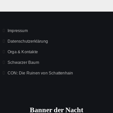
Impressum
Datenschutzerklärung
Orga & Kontakte
Schwarzer Baum
CON: Die Ruinen von Schattenhain
Banner der Nacht