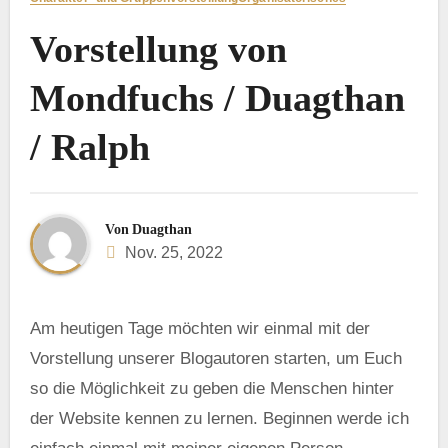
Vorstellung von
Mondfuchs / Duagthan
/ Ralph
Von
Duagthan
Nov. 25, 2022
Am
heutigen Tage möchten wir einmal mit der
Vorstellung unserer Blogautoren starten, um Euch
so die Möglichkeit zu geben die Menschen hinter
der Website kennen zu lernen. Beginnen werde ich