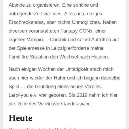
Abende zu organisieren. Eine schöne und
aufregende Zeit war dies. Alles neu, einiges
Erschreckendes, aber nichts Unmögliches. Neben
diversen veranstalteten Fantasy CONs, einer
eigenen Vampire – Chronik und selbst Auftritten auf
der Spielemesse in Leipzig erforderte meine
Familiäre Situation den Wechsel nach Hessen.
Nach einigen Wochen der Untätigkeit stach mich
auch hier wieder der Hafer und ich begann dasselbe
Spiel … die Gründung eines neuen Vereins.
Larp4you e.v. war geboren. Bis 2019 nahm ich hier
die Rolle des Vereinsvorstandes wahr.
Heute