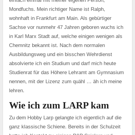
einfach einmal mit meiner eigenen Person,
Mondfuchs. Mein richtiger Name ist Ralph,
wohnhaft in Frankfurt am Main. Als gebürtiger
Sachse vor nunmehr 47 Jahren geboren wuchs ich
in Karl Marx Stadt auf, welche einigen wenigen als
Chemnitz bekannt ist. Nach dem normalen
Ausbildungsweg und ein bisschen Wehrdienst
absolvierte ich ein Studium und darf mich heute
Studienrat für das Höhere Lehramt am Gymnasium
nennen, mit der Lizenz zum quähl … äh ich meine
lehren.
Wie ich zum LARP kam
Zu dem Hobby Larp gelangte ich eigentlich auf die
ganz klassische Schiene. Bereits in der Schulzeit