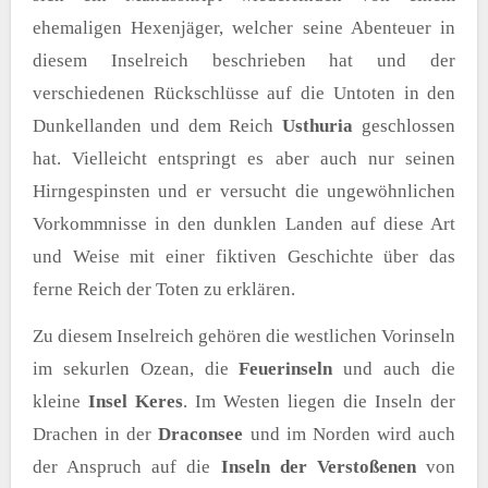
ehemaligen Hexenjäger, welcher seine Abenteuer in
diesem Inselreich beschrieben hat und der
verschiedenen Rückschlüsse auf die Untoten in den
Dunkellanden und dem Reich
Usthuria
geschlossen
hat. Vielleicht entspringt es aber auch nur seinen
Hirngespinsten und er versucht die ungewöhnlichen
Vorkommnisse in den dunklen Landen auf diese Art
und Weise mit einer fiktiven Geschichte über das
ferne Reich der Toten zu erklären.
Zu diesem Inselreich gehören die westlichen Vorinseln
im sekurlen Ozean, die
Feuerinseln
und auch die
kleine
Insel Keres
. Im Westen liegen die Inseln der
Drachen in der
Draconsee
und im Norden wird auch
der Anspruch auf die
Inseln der Verstoßenen
von