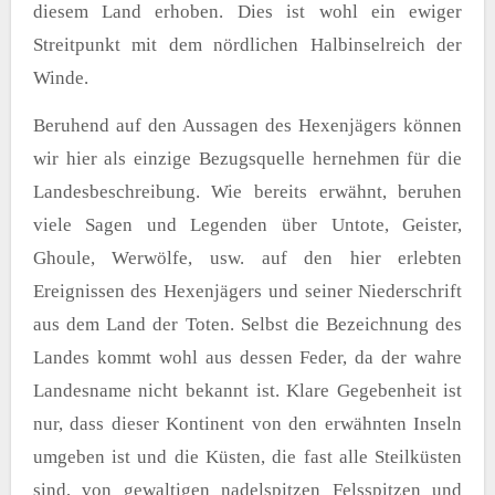
diesem Land erhoben. Dies ist wohl ein ewiger
Streitpunkt mit dem nördlichen Halbinselreich der
Winde.
Beruhend auf den Aussagen des Hexenjägers können
wir hier als einzige Bezugsquelle hernehmen für die
Landesbeschreibung. Wie bereits erwähnt, beruhen
viele Sagen und Legenden über Untote, Geister,
Ghoule, Werwölfe, usw. auf den hier erlebten
Ereignissen des Hexenjägers und seiner Niederschrift
aus dem Land der Toten. Selbst die Bezeichnung des
Landes kommt wohl aus dessen Feder, da der wahre
Landesname nicht bekannt ist. Klare Gegebenheit ist
nur, dass dieser Kontinent von den erwähnten Inseln
umgeben ist und die Küsten, die fast alle Steilküsten
sind, von gewaltigen nadelspitzen Felsspitzen und