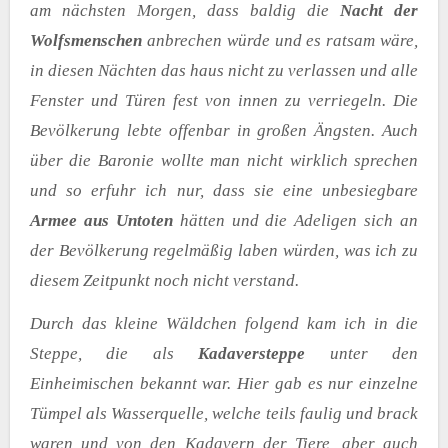
am nächsten Morgen, dass baldig die
Nacht der
Wolfsmenschen
anbrechen würde und es ratsam wäre,
in diesen Nächten das haus nicht zu verlassen und alle
Fenster und Türen fest von innen zu verriegeln. Die
Bevölkerung lebte offenbar in großen Ängsten. Auch
über die Baronie wollte man nicht wirklich sprechen
und so erfuhr ich nur, dass sie eine unbesiegbare
Armee aus Untoten
hätten und die Adeligen sich an
der Bevölkerung regelmäßig laben würden, was ich zu
diesem Zeitpunkt noch nicht verstand.
Durch das kleine Wäldchen folgend kam ich in die
Steppe, die als
Kadaversteppe
unter den
Einheimischen bekannt war. Hier gab es nur einzelne
Tümpel als Wasserquelle, welche teils faulig und brack
waren und von den Kadavern der Tiere, aber auch