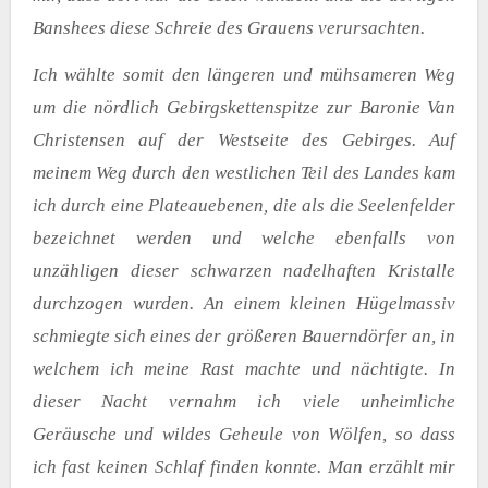
Banshees diese Schreie des Grauens verursachten.
Ich wählte somit den längeren und mühsameren Weg
um die nördlich Gebirgskettenspitze zur Baronie Van
Christensen auf der Westseite des Gebirges. Auf
meinem Weg durch den westlichen Teil des Landes kam
ich durch eine Plateauebenen, die als die Seelenfelder
bezeichnet werden und welche ebenfalls von
unzähligen dieser schwarzen nadelhaften Kristalle
durchzogen wurden. An einem kleinen Hügelmassiv
schmiegte sich eines der größeren Bauerndörfer an, in
welchem ich meine Rast machte und nächtigte. In
dieser Nacht vernahm ich viele unheimliche
Geräusche und wildes Geheule von Wölfen, so dass
ich fast keinen Schlaf finden konnte. Man erzählt mir