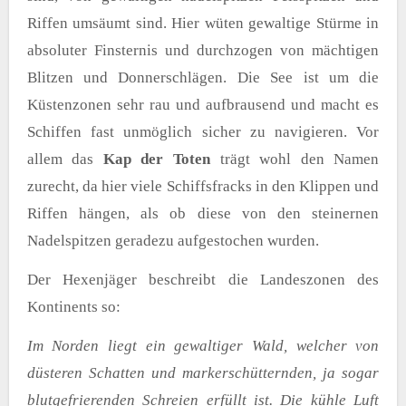
Riffen umsäumt sind. Hier wüten gewaltige Stürme in
absoluter Finsternis und durchzogen von mächtigen
Blitzen und Donnerschlägen. Die See ist um die
Küstenzonen sehr rau und aufbrausend und macht es
Schiffen fast unmöglich sicher zu navigieren. Vor
allem das
Kap der Toten
trägt wohl den Namen
zurecht, da hier viele Schiffsfracks in den Klippen und
Riffen hängen, als ob diese von den steinernen
Nadelspitzen geradezu aufgestochen wurden.
Der Hexenjäger beschreibt die Landeszonen des
Kontinents so:
Im Norden liegt ein gewaltiger Wald, welcher von
düsteren Schatten und markerschütternden, ja sogar
blutgefrierenden Schreien erfüllt ist. Die kühle Luft