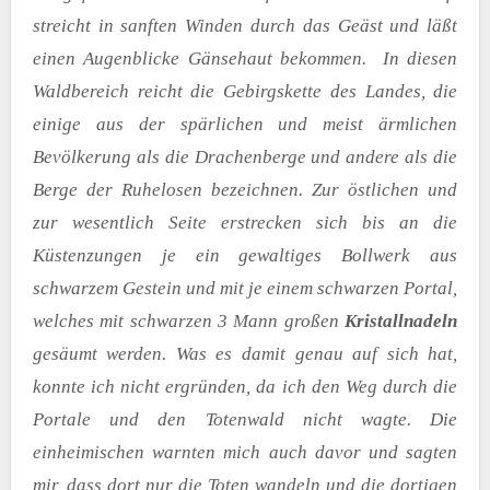
streicht in sanften Winden durch das Geäst und läßt
einen Augenblicke Gänsehaut bekommen. In diesen
Waldbereich reicht die Gebirgskette des Landes, die
einige aus der spärlichen und meist ärmlichen
Bevölkerung als die Drachenberge und andere als die
Berge der Ruhelosen bezeichnen. Zur östlichen und
zur wesentlich Seite erstrecken sich bis an die
Küstenzungen je ein gewaltiges Bollwerk aus
schwarzem Gestein und mit je einem schwarzen Portal,
welches mit schwarzen 3 Mann großen
Kristallnadeln
gesäumt werden. Was es damit genau auf sich hat,
konnte ich nicht ergründen, da ich den Weg durch die
Portale und den Totenwald nicht wagte. Die
einheimischen warnten mich auch davor und sagten
mir, dass dort nur die Toten wandeln und die dortigen