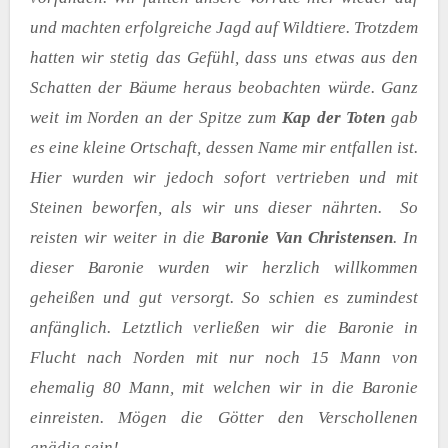
und machten erfolgreiche Jagd auf Wildtiere. Trotzdem
hatten wir stetig das Gefühl, dass uns etwas aus den
Schatten der Bäume heraus beobachten würde. Ganz
weit im Norden an der Spitze zum
Kap der Toten
gab
es eine kleine Ortschaft, dessen Name mir entfallen ist.
Hier wurden wir jedoch sofort vertrieben und mit
Steinen beworfen, als wir uns dieser nährten. So
reisten wir weiter in die
Baronie Van Christensen
. In
dieser Baronie wurden wir herzlich willkommen
geheißen und gut versorgt. So schien es zumindest
anfänglich. Letztlich verließen wir die Baronie in
Flucht nach Norden mit nur noch 15 Mann von
ehemalig 80 Mann, mit welchen wir in die Baronie
einreisten. Mögen die Götter den Verschollenen
gnädig sein!