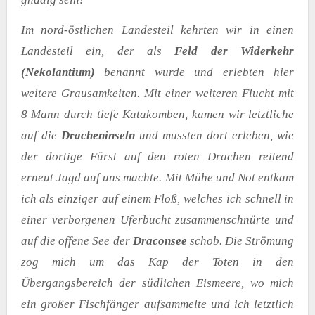
Im nord-östlichen Landesteil kehrten wir in einen
Landesteil ein, der als
Feld der Widerkehr
(Nekolantium)
benannt wurde und erlebten hier
weitere Grausamkeiten. Mit einer weiteren Flucht mit
8 Mann durch tiefe Katakomben, kamen wir letztliche
auf die
Dracheninseln
und mussten dort erleben, wie
der dortige Fürst auf den roten Drachen reitend
erneut Jagd auf uns machte. Mit Mühe und Not entkam
ich als einziger auf einem Floß, welches ich schnell in
einer verborgenen Uferbucht zusammenschnürte und
auf die offene See der
Draconsee
schob. Die Strömung
zog mich um das Kap der Toten in den
Übergangsbereich der südlichen Eismeere, wo mich
ein großer Fischfänger aufsammelte und ich letztlich