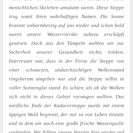
menschlichen Skeletten umsäumt waren. Diese Steppe
trug somit ihren wahrhaftigen Namen. Die Sonne
brannte unbarmherzig auf uns nieder und schon bald
waren unsere Wasservorräte nahezu erschöpft
gewesen. Doch aus den Tümpeln wollten wir zur
Sicherheit unserer Gesundheit nichts trinken.
Interresant war, dass in der Ferne die Steppe von
einer schwarzen, undurchsichtigen Wolkenwand
ringsherum umgeben war und die Steppe selbst in
voller Sonnenglut stand. Es schien, als ob die Wolken
sich nicht in dieses Gebiet vorwagen wollten. Das
nördliche Ende der Kadaversteppe wurde mit einem
üppigen Wald begrenzt, der nur so von Leben strotzte
und in dem wir auch eine große frische Wasserquelle
vorfanden. Wir füllten unsere Vorräte hier wieder auf