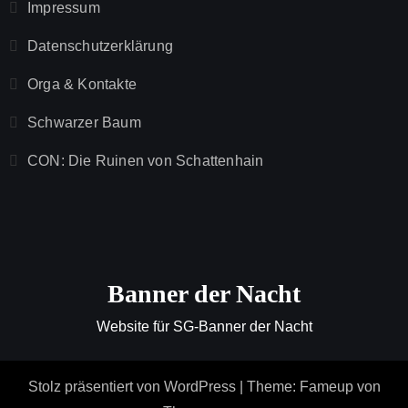
Impressum
Datenschutzerklärung
Orga & Kontakte
Schwarzer Baum
CON: Die Ruinen von Schattenhain
Banner der Nacht
Website für SG-Banner der Nacht
Stolz präsentiert von WordPress
|
Theme: Fameup von