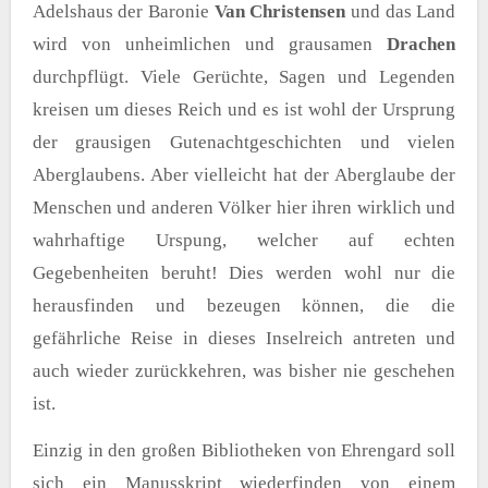
Adelshaus der Baronie
Van Christensen
und das Land
wird von unheimlichen und grausamen
Drachen
durchpflügt. Viele Gerüchte, Sagen und Legenden
kreisen um dieses Reich und es ist wohl der Ursprung
der grausigen Gutenachtgeschichten und vielen
Aberglaubens. Aber vielleicht hat der Aberglaube der
Menschen und anderen Völker hier ihren wirklich und
wahrhaftige Urspung, welcher auf echten
Gegebenheiten beruht! Dies werden wohl nur die
herausfinden und bezeugen können, die die
gefährliche Reise in dieses Inselreich antreten und
auch wieder zurückkehren, was bisher nie geschehen
ist.
Einzig in den großen Bibliotheken von Ehrengard soll
sich ein Manusskript wiederfinden von einem